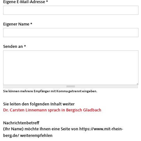
Eigene E-Mail-Adresse
*
Eigener Name
*
Senden an
*
Sie können mehrere Empfänger mit Komma getrennt eingeben.
Sie leiten den folgenden Inhalt weiter
Dr. Carsten Linnemann sprach in Bergisch Gladbach
Nachrichtenbetreff
(Ihr Name) möchte Ihnen eine Seite von https://www.mit-rhein-
berg.de/ weiterempfehlen