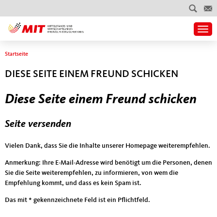
Togg
Sie sind hier
Startseite
DIESE SEITE EINEM FREUND SCHICKEN
Diese Seite einem Freund schicken
Seite versenden
Vielen Dank, dass Sie die Inhalte unserer Homepage weiterempfehlen.
Anmerkung: Ihre E-Mail-Adresse wird benötigt um die Personen, denen
Sie die Seite weiterempfehlen, zu informieren, von wem die
Empfehlung kommt, und dass es kein Spam ist.
Das mit * gekennzeichnete Feld ist ein Pflichtfeld.