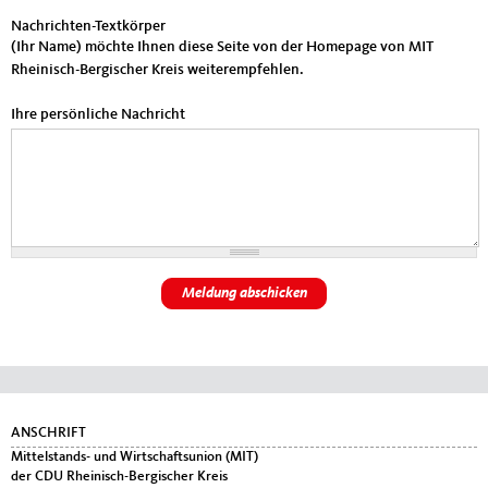
Nachrichten-Textkörper
(Ihr Name) möchte Ihnen diese Seite von der Homepage von MIT
Rheinisch-Bergischer Kreis weiterempfehlen.
Ihre persönliche Nachricht
Fußbereich
ANSCHRIFT
Mittelstands- und Wirtschaftsunion (MIT)
der CDU Rheinisch-Bergischer Kreis